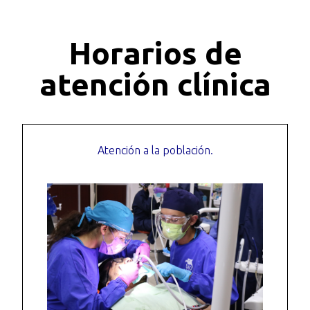
Horarios de
atención clínica
Atención a la población.