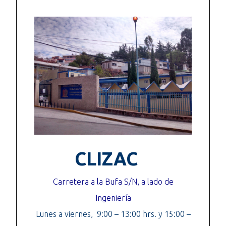
CLIZAC
Carretera a la Bufa S/N, a lado de
Ingeniería
Lunes a viernes, 9:00 – 13:00 hrs. y 15:00 –