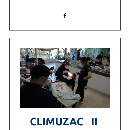
CLIMUZAC II