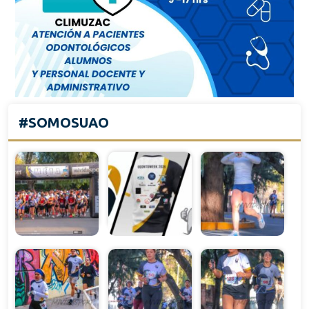
#SOMOSUAO